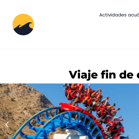
Actividades acuá
Viaje fin de