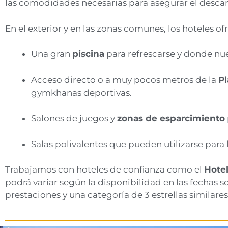
las comodidades necesarias para asegurar el descan
En el exterior y en las zonas comunes, los hoteles o
Una gran
piscina
para refrescarse y donde nu
Acceso directo o a muy pocos metros de la
Pl
gymkhanas deportivas.
Salones de juegos y
zonas de esparcimiento
Salas polivalentes que pueden utilizarse para 
Trabajamos con hoteles de confianza como el
Hotel
podrá variar según la disponibilidad en las fechas 
prestaciones y una categoría de 3 estrellas similares 