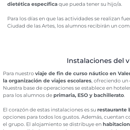
dietética específica
que pueda tener su hijo/a.
Para los días en que las actividades se realizan fuer
Ciudad de las Artes, los alumnos recibirán un com
Instalaciones del v
Para nuestro
viaje de fin de curso náutico en Vale
la organización de viajes escolares
, ofreciendo un
Nuestra base de operaciones se establece en hoteles
para los alumnos de
primaria, ESO y bachillerato
.
El corazón de estas instalaciones es su
restaurante 
opciones para todos los gustos. Además, cuentan 
el grupo. El alojamiento se distribuye en
habitacion