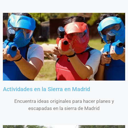
Actividades en la Sierra en Madrid
Encuentra ideas originales para hacer planes y
escapadas en la sierra de Madrid