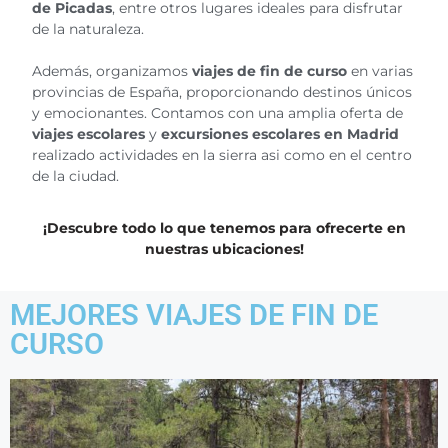
de Picadas
, entre otros lugares ideales para disfrutar
de la naturaleza.
Además, organizamos
viajes de fin de curso
en varias
provincias de España, proporcionando destinos únicos
y emocionantes. Contamos con una amplia oferta de
viajes escolares
y
excursiones escolares en Madrid
realizado actividades en la sierra asi como en el centro
de la ciudad.
¡Descubre todo lo que tenemos para ofrecerte en
nuestras ubicaciones!
MEJORES VIAJES DE FIN DE
CURSO