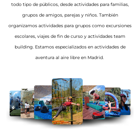
todo tipo de públicos, desde actividades para familias,
grupos de amigos, parejas y niños. También
organizamos actividades para grupos como excursiones
escolares, viajes de fin de curso y actividades team
building. Estamos especializados en actividades de
aventura al aire libre en Madrid.