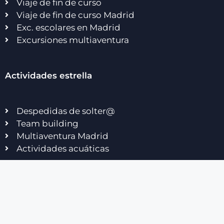
Viaje de fin de curso
Viaje de fin de curso Madrid
Exc. escolares en Madrid
Excursiones multiaventura
Actividades estrella
Despedidas de solter@
Team building
Multiaventura Madrid
Actividades acuáticas