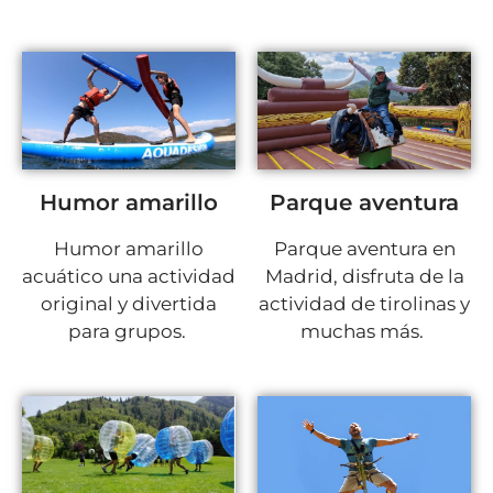
Humor amarillo
Parque aventura
Humor amarillo
Parque aventura en
acuático una actividad
Madrid, disfruta de la
original y divertida
actividad de tirolinas y
para grupos.
muchas más.