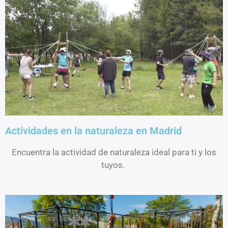
Actividades en la naturaleza en Madrid
Encuentra la actividad de naturaleza ideal para ti y los
tuyos.