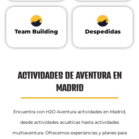
Team Building
Despedidas
ACTIVIDADES DE AVENTURA EN
MADRID
Encuentra con H2O Aventura actividades en Madrid,
desde actividades acuáticas hasta actividades
multiaventura. Ofrecemos experiencias y planes para