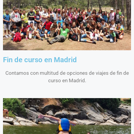
Fin de curso en Madrid
Contamos con multitud de opciones de viajes de fin de
curso en Madrid.