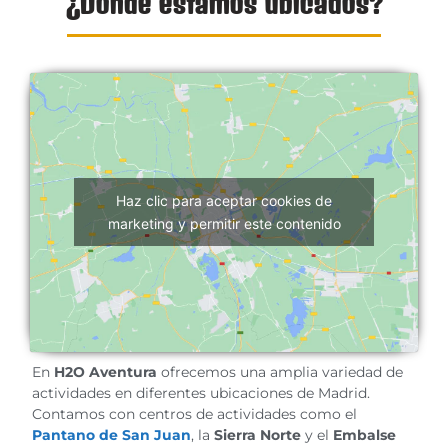
¿Dónde estamos ubicados?
Haz clic para aceptar cookies de
marketing y permitir este contenido
En
H2O Aventura
ofrecemos una amplia variedad de
actividades en diferentes ubicaciones de Madrid.
Contamos con centros de actividades como el
Pantano de San Juan
, la
Sierra Norte
y el
Embalse