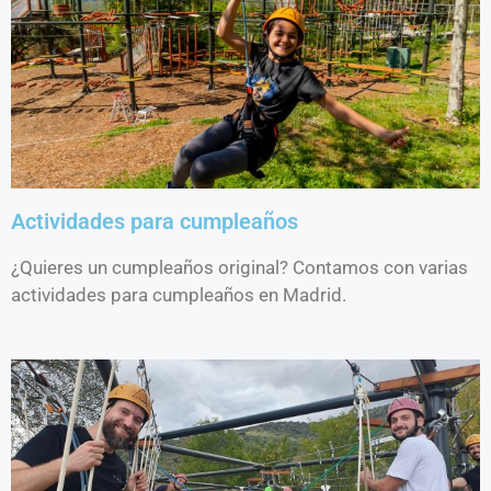
Actividades para cumpleaños
¿Quieres un cumpleaños original? Contamos con varias
actividades para cumpleaños en Madrid.