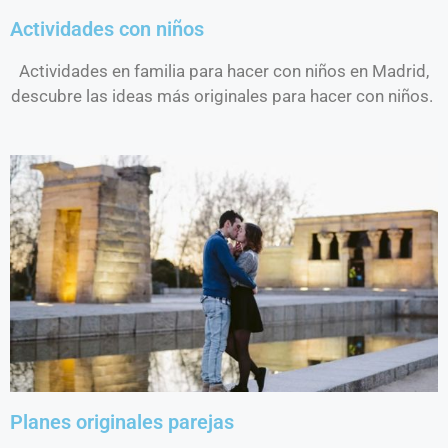
Actividades con niños
Actividades en familia para hacer con niños en Madrid,
descubre las ideas más originales para hacer con niños.
Planes originales parejas