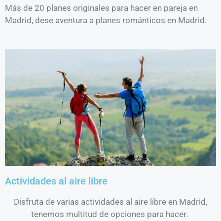
Más de 20 planes originales para hacer en pareja en
Madrid, dese aventura a planes románticos en Madrid.
Actividades al aire libre
Disfruta de varias actividades al aire libre en Madrid,
tenemos multitud de opciones para hacer.