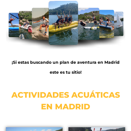
¡Si estas buscando un plan de aventura en Madrid
este es tu sitio!
ACTIVIDADES ACUÁTICAS
EN MADRID