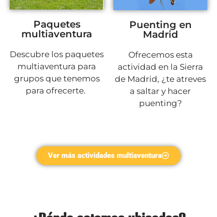
Paquetes
Puenting en
multiaventura
Madrid
Descubre los paquetes
Ofrecemos esta
multiaventura para
actividad en la Sierra
grupos que tenemos
de Madrid, ¿te atreves
para ofrecerte.
a saltar y hacer
puenting?
Ver más actividades multiaventura