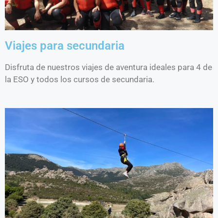
Viajes para secundaria
Disfruta de nuestros viajes de aventura ideales para 4 de
la ESO y todos los cursos de secundaria.