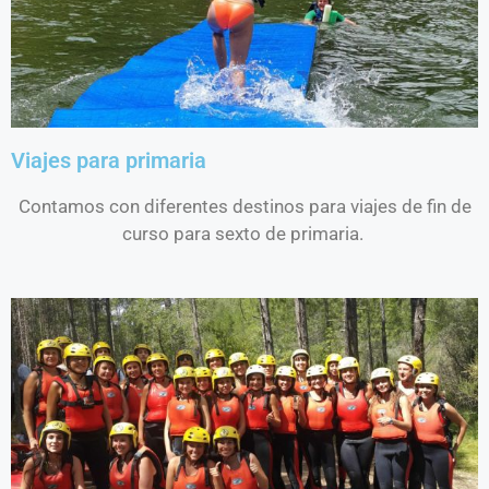
Viajes para primaria
Contamos con diferentes destinos para viajes de fin de
curso para sexto de primaria.