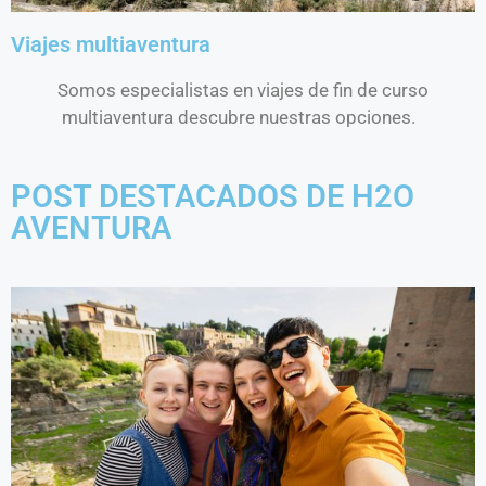
Viajes multiaventura
Somos especialistas en viajes de fin de curso
multiaventura descubre nuestras opciones.
POST DESTACADOS DE H2O
AVENTURA