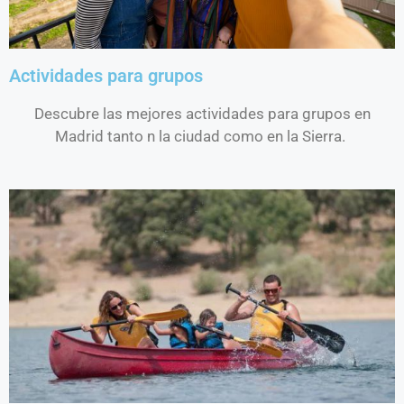
Actividades para grupos
Descubre las mejores actividades para grupos en
Madrid tanto n la ciudad como en la Sierra.