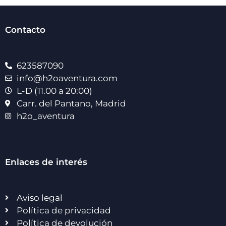
Contacto
623587090
info@h2oaventura.com
L-D (11.00 a 20:00)
Carr. del Pantano, Madrid
h2o_aventura
Enlaces de interés
Aviso legal
Política de privacidad
Política de devolución