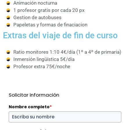
Animación nocturna
1 profesor gratis por cada 20 px
Gestion de autobuses
Papeletas y formas de finaciacion
Extras del viaje de fin de curso
Ratio monitores 1:10 4€/día (1º a 4º de primaria)
Inmersión lingüística 5€/día
Profesor extra 75€/noche
Solicitar información
Nombre completo
*