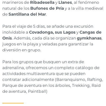
marineros de
Ribadesella
y
Llanes
, al fenómeno
natural de los
Bufones de Pría
y a la villa medieval
de
Santillana del Mar
.
Para el viaje de 5 días, se añade una excursión
inolvidable a
Covadonga, sus Lagos
y
Cangas de
Onís
. Además, cada día se organizan
gymkhanas
,
juegos en la playa y veladas para garantizar la
diversión en grupo.
Para los grupos que busquen un extra de
adrenalina, ofrecemos un completo catálogo de
actividades multiaventura que se pueden
contratar adicionalmente (
Barranquismo,
Rafting,
Parque de aventura en los árboles,
Trekking,
Raid
de aventura,
Paintball)