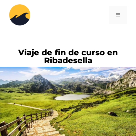
Viaje de fin de curso en
Ribadesella