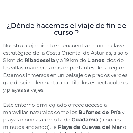
¿Dónde hacemos el viaje de fin de
curso ?
Nuestro alojamiento se encuentra en un enclave
estratégico de la Costa Oriental de Asturias, a solo
5 km de
Ribadesella
y a 19 km de
Llanes
, dos de
las villas marineras más importantes de la región.
Estamos inmersos en un paisaje de prados verdes
que descienden hasta acantilados espectaculares
y playas salvajes.
Este entorno privilegiado ofrece acceso a
maravillas naturales como los
Bufones de Pría
y
playas icónicas como la de
Guadamía
(a pocos
minutos andando), la
Playa de Cuevas del Mar
o