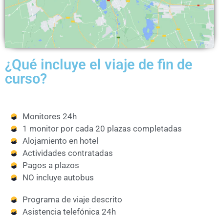
¿Qué incluye el viaje de fin de
curso?
Monitores 24h
1 monitor por cada 20 plazas completadas
Alojamiento en hotel
Actividades contratadas
Pagos a plazos
NO incluye autobus
Programa de viaje descrito
Asistencia telefónica 24h