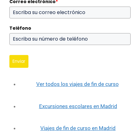
Correo electrónico
*
Teléfono
Enviar
Ver todos los viajes de fin de curso
Excursiones escolares en Madrid
Viajes de fin de curso en Madrid