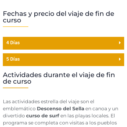
Fechas y precio del viaje de fin de
curso
4 Días
5 Días
Actividades durante el viaje de fin
de curso
Las actividades estrella del viaje son el
emblemático
Descenso del Sella
en canoa y un
divertido
curso de surf
en las playas locales. El
programa se completa con visitas a los pueblos