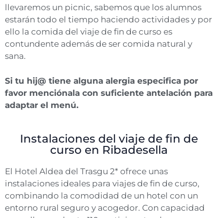
llevaremos un picnic, sabemos que los alumnos
estarán todo el tiempo haciendo actividades y por
ello la comida del viaje de fin de curso es
contundente además de ser comida natural y
sana.
Si tu hij@ tiene alguna alergia especifica por
favor menciónala con suficiente antelación para
adaptar el menú.
Instalaciones del viaje de fin de
curso en Ribadesella
El Hotel Aldea del Trasgu 2* ofrece unas
instalaciones ideales para viajes de fin de curso,
combinando la comodidad de un hotel con un
entorno rural seguro y acogedor. Con capacidad