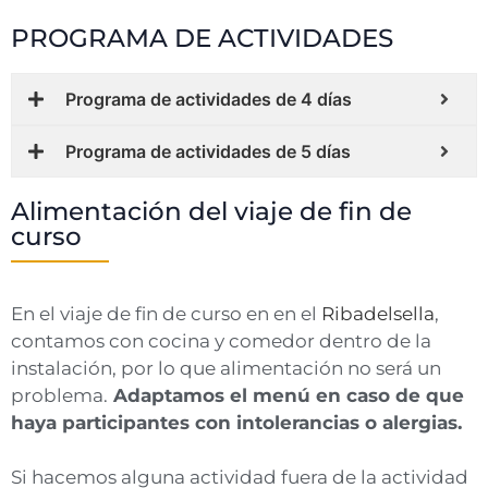
PROGRAMA DE ACTIVIDADES
Programa de actividades de 4 días
Programa de actividades de 5 días
Alimentación del viaje de fin de
curso
En el viaje de fin de curso en en el
Ribadelsella
,
contamos con cocina y comedor dentro de la
instalación, por lo que alimentación no será un
problema.
Adaptamos el menú en caso de que
haya participantes con intolerancias o alergias.
Si hacemos alguna actividad fuera de la actividad