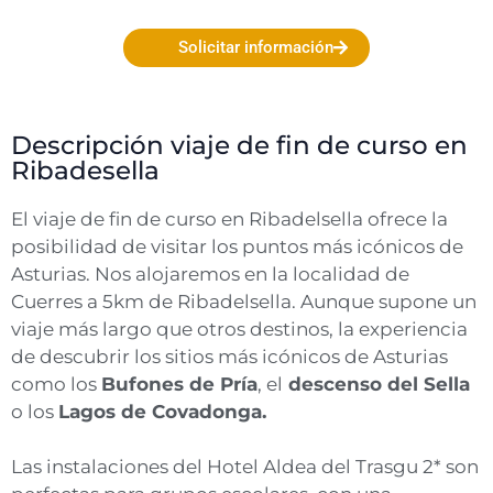
Solicitar información
Descripción viaje de fin de curso en
Ribadesella
El viaje de fin de curso en Ribadelsella ofrece la
posibilidad de visitar los puntos más icónicos de
Asturias. Nos alojaremos en la localidad de
Cuerres a 5km de Ribadelsella. Aunque supone un
viaje más largo que otros destinos, la experiencia
de descubrir los sitios más icónicos de Asturias
como los
Bufones de Pría
, el
descenso del Sella
o los
Lagos de Covadonga.
Las instalaciones del Hotel Aldea del Trasgu 2* son