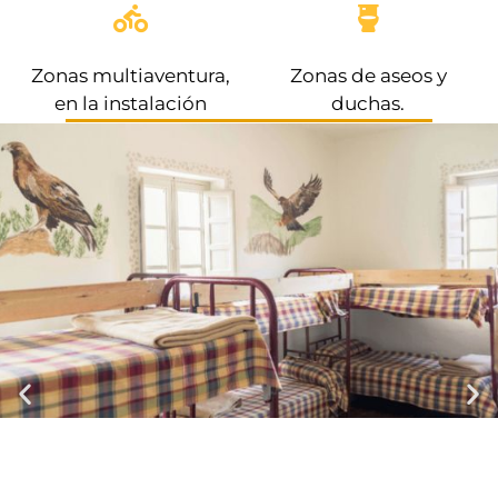
Zonas multiaventura,
Zonas de aseos y
en la instalación
duchas.