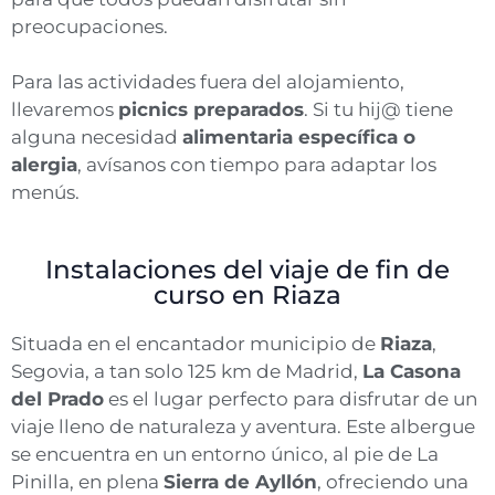
preocupaciones.
Para las actividades fuera del alojamiento,
llevaremos
picnics preparados
. Si tu hij@ tiene
alguna necesidad
alimentaria específica o
alergia
, avísanos con tiempo para adaptar los
menús.
Instalaciones del viaje de fin de
curso en Riaza
Situada en el encantador municipio de
Riaza
,
Segovia, a tan solo 125 km de Madrid,
La Casona
del Prado
es el lugar perfecto para disfrutar de un
viaje lleno de naturaleza y aventura. Este albergue
se encuentra en un entorno único, al pie de La
Pinilla, en plena
Sierra de Ayllón
, ofreciendo una