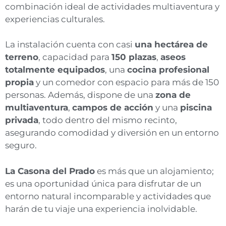
combinación ideal de actividades multiaventura y
experiencias culturales.
La instalación cuenta con casi
una hectárea de
terreno
, capacidad para
150 plazas
,
aseos
totalmente equipados
, una
cocina profesional
propia
y un comedor con espacio para más de 150
personas. Además, dispone de una
zona de
multiaventura
,
campos de acción
y una
piscina
privada
, todo dentro del mismo recinto,
asegurando comodidad y diversión en un entorno
seguro.
La Casona del Prado
es más que un alojamiento;
es una oportunidad única para disfrutar de un
entorno natural incomparable y actividades que
harán de tu viaje una experiencia inolvidable.