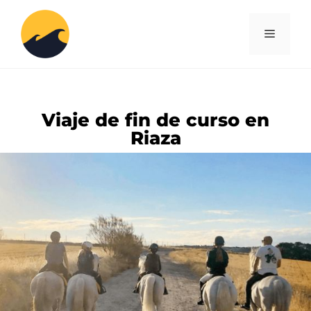
Viaje de fin de curso en
Riaza