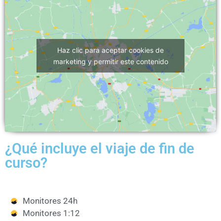
Haz clic para aceptar cookies de
marketing y permitir este contenido
¿Qué incluye el viaje de fin de
curso?
Monitores 24h
Monitores 1:12