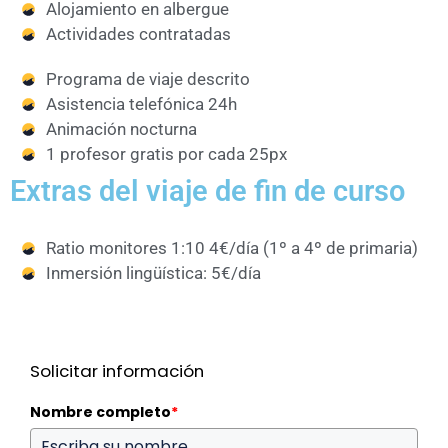
Alojamiento en albergue
Actividades contratadas
Programa de viaje descrito
Asistencia telefónica 24h
Animación nocturna
1 profesor gratis por cada 25px
Extras del viaje de fin de curso
Ratio monitores 1:10 4€/día (1º a 4º de primaria)
Inmersión lingüística: 5€/día
Solicitar información
Nombre completo
*