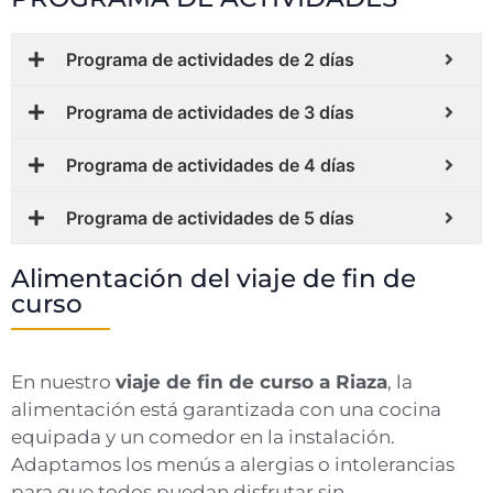
Programa de actividades de 2 días
Programa de actividades de 3 días
Programa de actividades de 4 días
Programa de actividades de 5 días
Alimentación del viaje de fin de
curso
En nuestro
viaje de fin de curso a Riaza
, la
alimentación está garantizada con una cocina
equipada y un comedor en la instalación.
Adaptamos los menús a alergias o intolerancias
para que todos puedan disfrutar sin