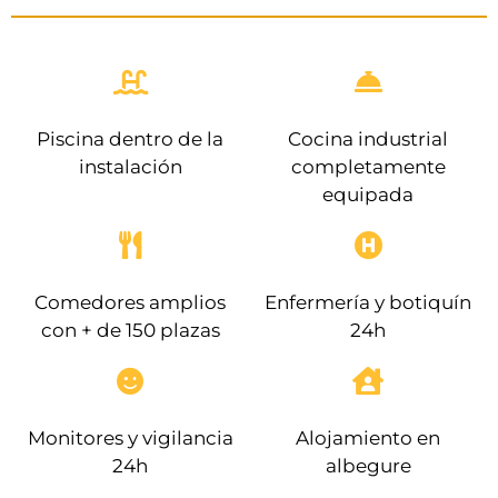
Piscina dentro de la
Cocina industrial
instalación
completamente
equipada
Comedores amplios
Enfermería y botiquín
con + de 150 plazas
24h
Monitores y vigilancia
Alojamiento en
24h
albegure