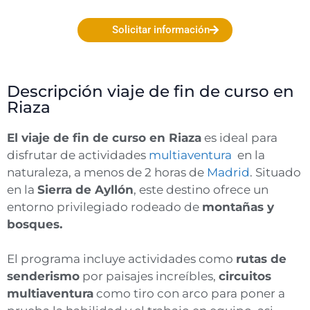
Solicitar información
Descripción viaje de fin de curso en
Riaza
El viaje de fin de curso en Riaza
es ideal para
disfrutar de actividades
multiaventura
en la
naturaleza, a menos de 2 horas de
Madrid
. Situado
en la
Sierra de Ayllón
, este destino ofrece un
entorno privilegiado rodeado de
montañas y
bosques.
El programa incluye actividades como
rutas de
senderismo
por paisajes increíbles,
circuitos
multiaventura
como tiro con arco para poner a