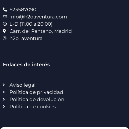
623587090
info@h2oaventura.com
L-D (11.00 a 20:00)
Carr. del Pantano, Madrid
h2o_aventura
Enlaces de interés
Aviso legal
Política de privacidad
Política de devolución
Política de cookies