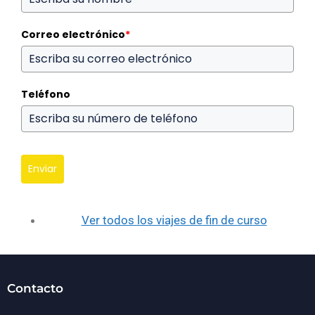
Correo electrónico
*
Teléfono
Enviar
Ver todos los viajes de fin de curso
Contacto