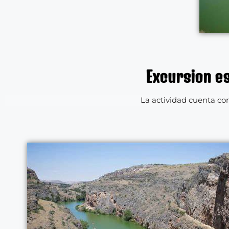
Excursion es
La actividad cuenta con