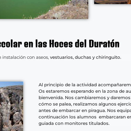
colar en las Hoces del Duratón
 instalación con aseos,
vestuarios, duchas y chiringuito.
Al principio de la actividad acompañarem
Os estaremos esperando en la zona de a
bienvenida. Nos cambiaremos y daremos 
cómo se palea, realizamos algunos ejercici
antes de embarcar en piragua. Nos equip
continuación los alumnos embarcaran en 
guiada con monitores titulados.