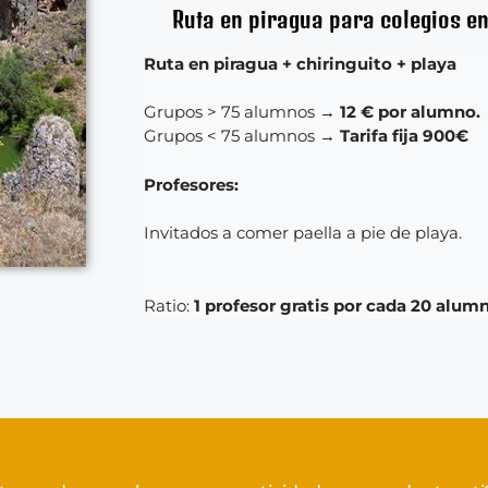
Ruta en piragua para colegios en
Ruta en piragua + chiringuito + playa
Grupos > 75 alumnos →
12 € por alumno.
Grupos < 75 alumnos →
Tarifa fija 900€
Profesores:
Invitados a comer paella a pie de playa.
Ratio:
1 profesor gratis por cada 20 alum