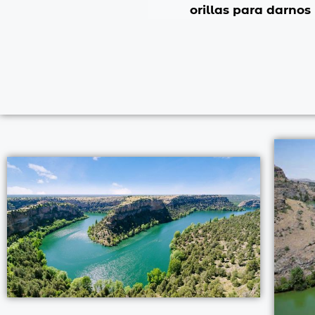
orillas para darnos