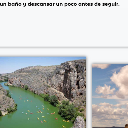
 un baño y descansar un poco antes de seguir.