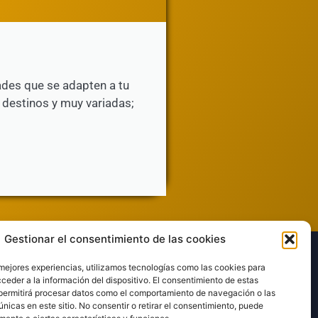
ades que se adapten a tu
 destinos y muy variadas;
Gestionar el consentimiento de las cookies
ividades estrella
 mejores experiencias, utilizamos tecnologías como las cookies para
ceder a la información del dispositivo. El consentimiento de estas
permitirá procesar datos como el comportamiento de navegación o las
únicas en este sitio. No consentir o retirar el consentimiento, puede
Despedidas de solter@