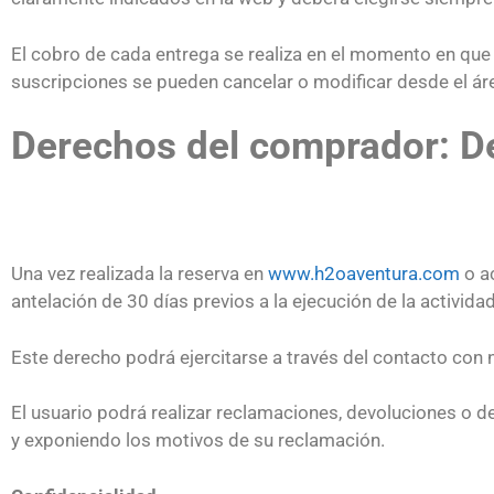
El cobro de cada entrega se realiza en el momento en que 
suscripciones se pueden cancelar o modificar desde el áre
Derechos del comprador: De
Una vez realizada la reserva en
www.h2oaventura.com
o ac
antelación de 30 días previos a la ejecución de la activida
Este derecho podrá ejercitarse a través del contacto con
El usuario podrá realizar reclamaciones, devoluciones o 
y exponiendo los motivos de su reclamación.