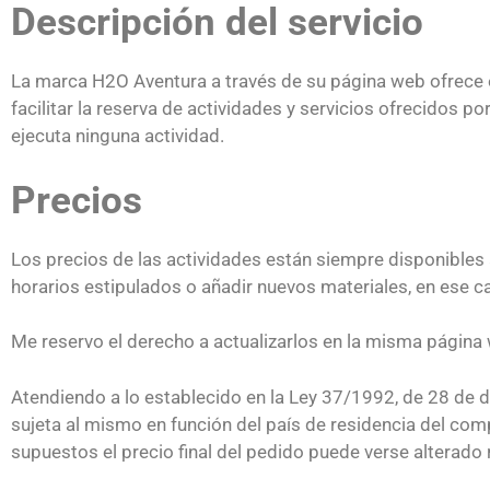
Descripción del servicio
La marca H2O Aventura a través de su página web ofrece ex
facilitar la reserva de actividades y servicios ofrecidos p
ejecuta ninguna actividad.
Precios
Los precios de las actividades están siempre disponibles 
horarios estipulados o añadir nuevos materiales, en ese c
Me reservo el derecho a actualizarlos en la misma página 
Atendiendo a lo establecido en la Ley 37/1992, de 28 de 
sujeta al mismo en función del país de residencia del com
supuestos el precio final del pedido puede verse alterado 