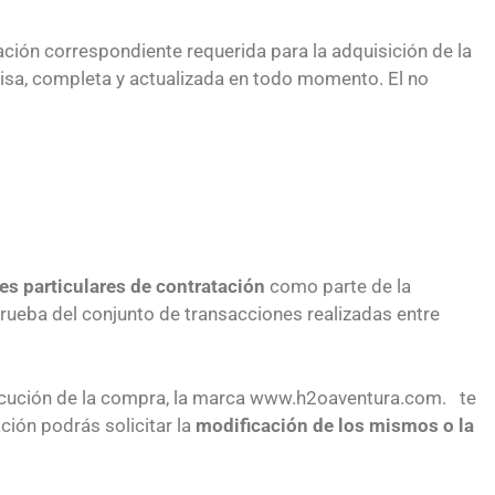
ción correspondiente requerida para la adquisición de la
cisa, completa y actualizada en todo momento. El no
es particulares de contratación
como parte de la
rueba del conjunto de transacciones realizadas entre
jecución de la compra, la marca www.h2oaventura.com. te
ción podrás solicitar la
modificación de los mismos o la