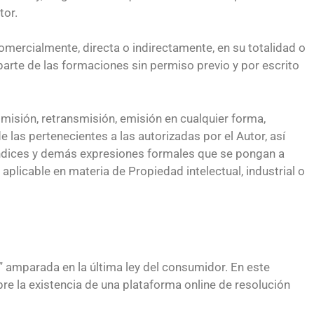
tor.
omercialmente, directa o indirectamente, en su totalidad o
arte de las formaciones sin permiso previo y por escrito
smisión, retransmisión, emisión en cualquier forma,
 las pertenecientes a las autorizadas por el Autor, así
índices y demás expresiones formales que se pongan a
aplicable en materia de Propiedad intelectual, industrial o
” amparada en la última ley del consumidor. En este
e la existencia de una plataforma online de resolución