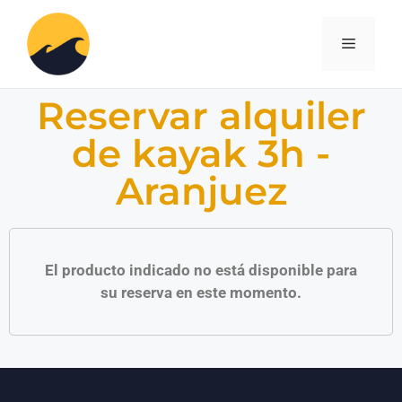
Reservar alquiler
de kayak 3h -
Aranjuez
El producto indicado no está disponible para
su reserva en este momento.