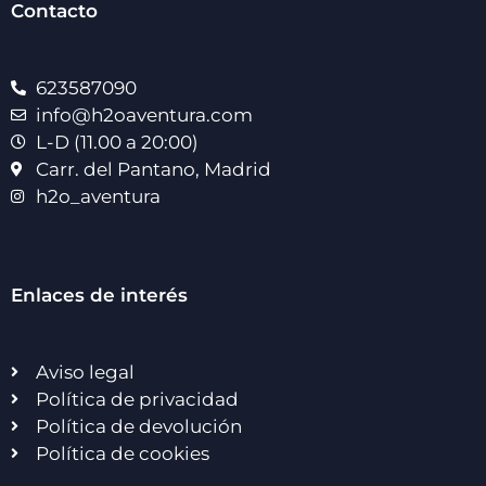
Contacto
623587090
info@h2oaventura.com
L-D (11.00 a 20:00)
Carr. del Pantano, Madrid
h2o_aventura
Enlaces de interés
Aviso legal
Política de privacidad
Política de devolución
Política de cookies