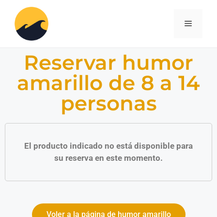
Reservar humor
amarillo de 8 a 14
personas
El producto indicado no está disponible para
su reserva en este momento.
Voler a la página de humor amarillo