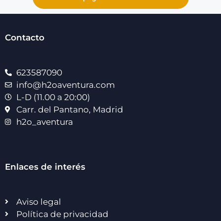
Contacto
623587090
info@h2oaventura.com
L-D (11.00 a 20:00)
Carr. del Pantano, Madrid
h2o_aventura
Enlaces de interés
Aviso legal
Política de privacidad