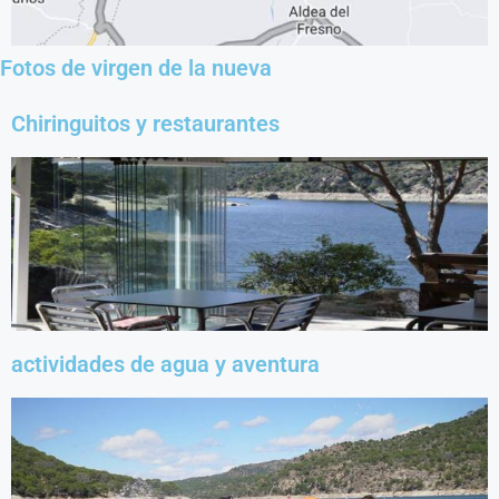
Fotos de virgen de la nueva
Chiringuitos y restaurantes
actividades de agua y aventura