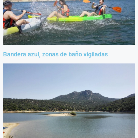
Bandera azul, zonas de baño vigiladas