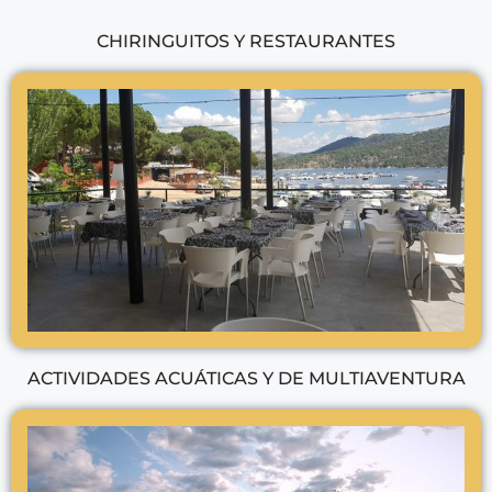
CHIRINGUITOS Y RESTAURANTES
ACTIVIDADES ACUÁTICAS Y DE MULTIAVENTURA