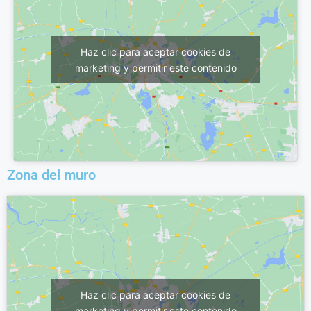
Haz clic para aceptar cookies de
marketing y permitir este contenido
Zona del muro
Haz clic para aceptar cookies de
marketing y permitir este contenido