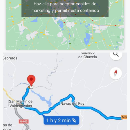
Haz clic para aceptar cookies de
marketing y permitir este contenido