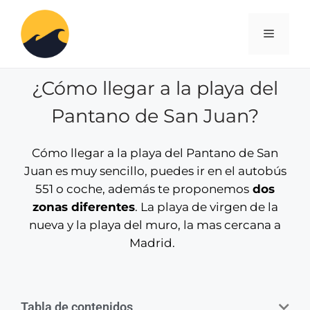
¿Cómo llegar a la playa del
Pantano de San Juan?
Cómo llegar a la playa del Pantano de San
Juan
es muy sencillo, puedes ir en el
autobús
551
o coche, además te proponemos
dos
zonas diferentes
. La
playa de virgen de la
nueva
y la playa del muro, la mas cercana a
Madrid.
Tabla de contenidos