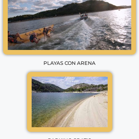
PLAYAS CON ARENA