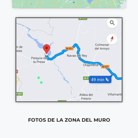
FOTOS DE LA ZONA DEL MURO