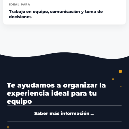
IDEAL PARA
Trabajo en equipo, comunicación y toma de
decisiones
Te ayudamos a organizar la
experiencia ideal para tu
equipo
→
Saber más información