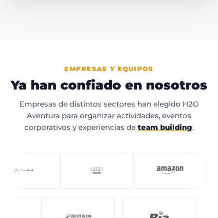
EMPRESAS Y EQUIPOS
Ya han confiado en nosotros
Empresas de distintos sectores han elegido H2O
Aventura para organizar actividades, eventos
corporativos y experiencias de
team building
.