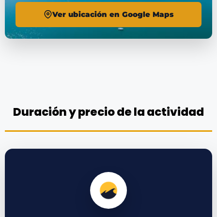
Ver ubicación en Google Maps
Duración y precio de la actividad