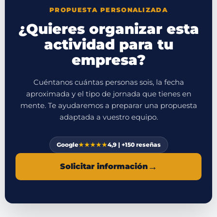
PROPUESTA PERSONALIZADA
¿Quieres organizar esta
actividad para tu
empresa?
Cuéntanos cuántas personas sois, la fecha
aproximada y el tipo de jornada que tienes en
mente. Te ayudaremos a preparar una propuesta
adaptada a vuestro equipo.
Google
★★★★★
4,9 | +150 reseñas
→
Solicitar información