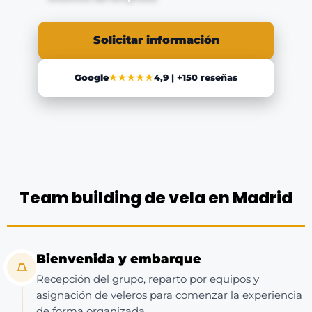
Solicitar información
Google
★★★★★
4,9 | +150 reseñas
Team building de vela en Madrid
Bienvenida y embarque
Recepción del grupo, reparto por equipos y
asignación de veleros para comenzar la experiencia
de forma organizada.