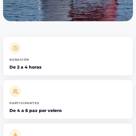
DURACIÓN
De 2 a 4 horas
PARTICIPANTES
De 4 a 6 pax por velero