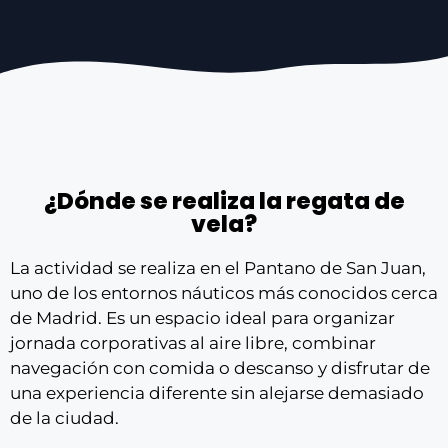
¿Dónde se realiza la regata de
vela?
La actividad se realiza en el Pantano de San Juan,
uno de los entornos náuticos más conocidos cerca
de Madrid. Es un espacio ideal para organizar
jornada corporativas al aire libre, combinar
navegación con comida o descanso y disfrutar de
una experiencia diferente sin alejarse demasiado
de la ciudad.