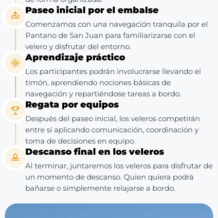
Paseo inicial por el embalse
Comenzamos con una navegación tranquila por el
Pantano de San Juan para familiarizarse con el
velero y disfrutar del entorno.
Aprendizaje práctico
Los participantes podrán involucrarse llevando el
timón, aprendiendo nociones básicas de
navegación y repartiéndose tareas a bordo.
Regata por equipos
Después del paseo inicial, los veleros competirán
entre sí aplicando comunicación, coordinación y
toma de decisiones en equipo.
Descanso final en los veleros
Al terminar, juntaremos los veleros para disfrutar de
un momento de descanso. Quien quiera podrá
bañarse o simplemente relajarse a bordo.