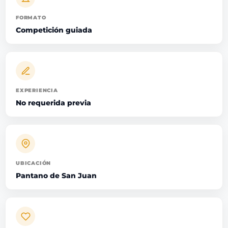
FORMATO
Competición guiada
EXPERIENCIA
No requerida previa
UBICACIÓN
Pantano de San Juan