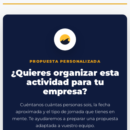
PROPUESTA PERSONALIZADA
¿Quieres organizar esta
actividad para tu
empresa?
Cuéntanos cuántas personas sois, la fecha
aproximada y el tipo de jornada que tienes en
mente. Te ayudaremos a preparar una propuesta
adaptada a vuestro equipo.