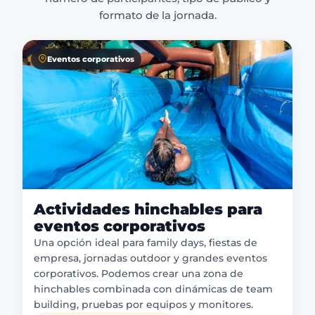
formato de la jornada.
Eventos corporativos
Actividades hinchables para
eventos corporativos
Una opción ideal para family days, fiestas de
empresa, jornadas outdoor y grandes eventos
corporativos. Podemos crear una zona de
hinchables combinada con dinámicas de team
building, pruebas por equipos y monitores.