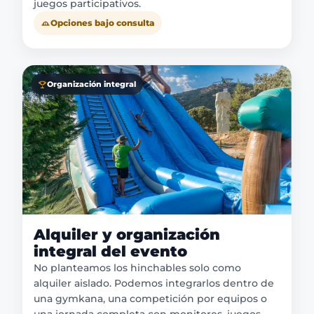
juegos participativos.
Opciones bajo consulta
Organización integral
Alquiler y organización
integral del evento
No planteamos los hinchables solo como
alquiler aislado. Podemos integrarlos dentro de
una gymkana, una competición por equipos o
una jornada completa con monitores, juegos