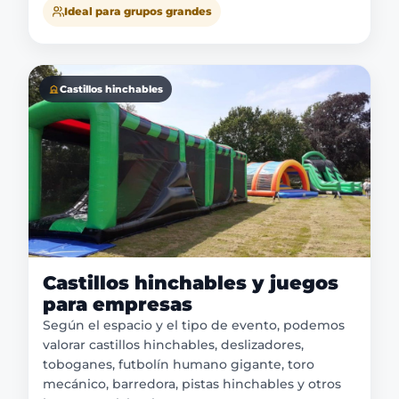
Ideal para grupos grandes
Castillos hinchables
Castillos hinchables y juegos
para empresas
Según el espacio y el tipo de evento, podemos
valorar castillos hinchables, deslizadores,
toboganes, futbolín humano gigante, toro
mecánico, barredora, pistas hinchables y otros