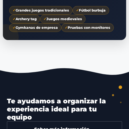
✓
Grandes juegos tradicionales
✓
Fútbol burbuja
✓
Archery tag
✓
Juegos medievales
✓
Gymkanas de empresa
✓
Pruebas con monitores
Te ayudamos a organizar la
experiencia ideal para tu
equipo