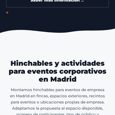
→
Saber más información
Hinchables y actividades
para eventos corporativos
en Madrid
Montamos hinchables para eventos de empresa
en Madrid en fincas, espacios exteriores, recintos
para eventos o ubicaciones propias de empresa.
Adaptamos la propuesta al espacio disponible,
número de participantes, tipo de público y