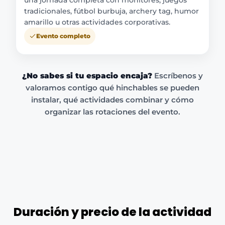
tradicionales, fútbol burbuja, archery tag, humor
amarillo u otras actividades corporativas.
Evento completo
¿No sabes si tu espacio encaja?
Escríbenos y
valoramos contigo qué hinchables se pueden
instalar, qué actividades combinar y cómo
organizar las rotaciones del evento.
Duración y precio de la actividad