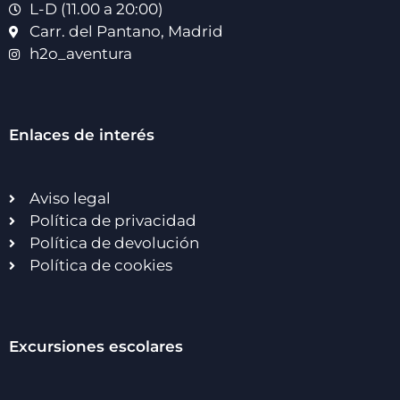
L-D (11.00 a 20:00)
Carr. del Pantano, Madrid
h2o_aventura
Enlaces de interés
Aviso legal
Política de privacidad
Política de devolución
Política de cookies
Excursiones escolares