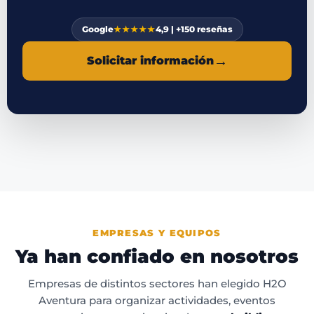
Google
★★★★★
4,9 | +150 reseñas
→
Solicitar información
EMPRESAS Y EQUIPOS
Ya han confiado en nosotros
Empresas de distintos sectores han elegido H2O
Aventura para organizar actividades, eventos